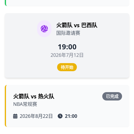
火箭队 vs 巴西队
国际邀请赛
19:00
2026年7月12日
待开始
火箭队 vs 热火队
已完成
NBA常规赛
2026年8月22日
21:00