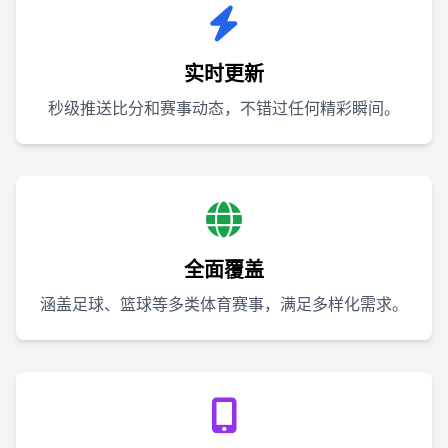
实时更新
秒级推送比分和赛事动态，不错过任何精彩瞬间。
全面覆盖
涵盖足球、篮球等多类体育赛事，满足多样化需求。