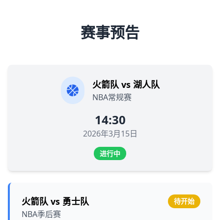
赛事预告
火箭队 vs 湖人队
NBA常规赛
14:30
2026年3月15日
进行中
火箭队 vs 勇士队
待开始
NBA季后赛