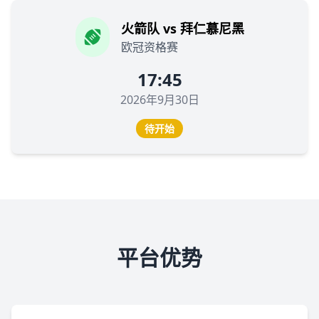
火箭队 vs 拜仁慕尼黑
欧冠资格赛
17:45
2026年9月30日
待开始
平台优势