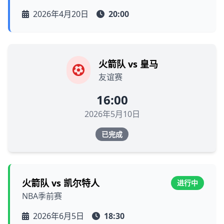
2026年4月20日
20:00
火箭队 vs 皇马
友谊赛
16:00
2026年5月10日
已完成
火箭队 vs 凯尔特人
进行中
NBA季前赛
2026年6月5日
18:30